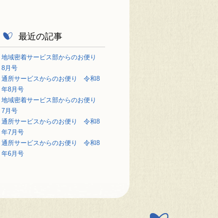
最近の記事
地域密着サービス部からのお便り
8月号
通所サービスからのお便り 令和8
年8月号
地域密着サービス部からのお便り
7月号
通所サービスからのお便り 令和8
年7月号
通所サービスからのお便り 令和8
年6月号