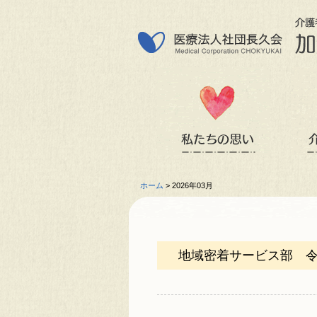
ホーム
>
2026年03月
地域密着サービス部 令