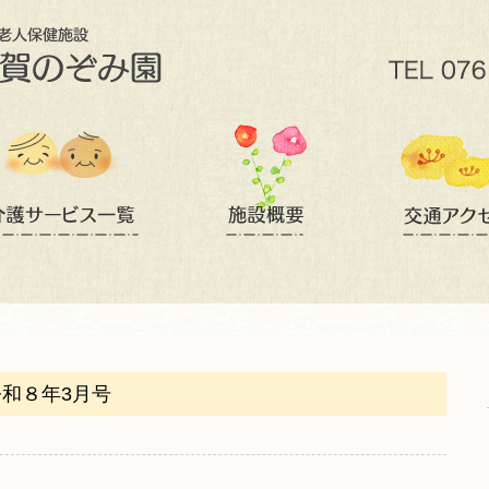
和８年3月号