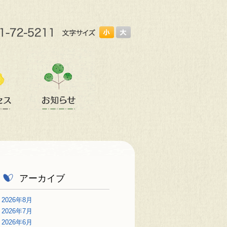
アーカイブ
2026年8月
2026年7月
2026年6月