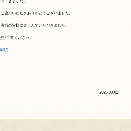
なってきました。
、ご協力いただきありがとうございました。
用者様の皆様に楽しんでいただきました。
ぜひご覧ください。
年3月
2026.03.02