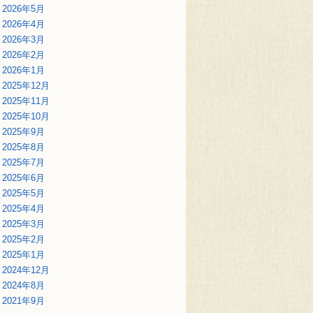
2026年5月
2026年4月
2026年3月
2026年2月
2026年1月
2025年12月
2025年11月
2025年10月
2025年9月
2025年8月
2025年7月
2025年6月
2025年5月
2025年4月
2025年3月
2025年2月
2025年1月
2024年12月
2024年8月
2021年9月