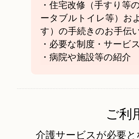
・住宅改修（手すり等
ータブルトイレ等）お
す）の手続きのお手伝
・必要な制度・サービ
・病院や施設等の紹介
ご利
介護サービスが必要と