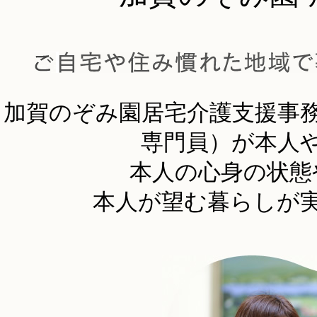
加賀のぞみ園居宅介護支援事
専門員）が本人
本人の心身の状態
本人が望む暮らしが