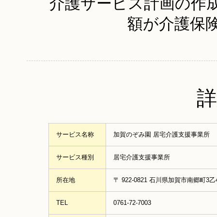
介護サービス計画の作
額が介護保
詳
サービス名称
加賀のぞみ園 居宅介護支援事業所
サービス種別
居宅介護支援事業所
所在地
〒 922-0821 石川県加賀市南郷町3
TEL
0761-72-7003